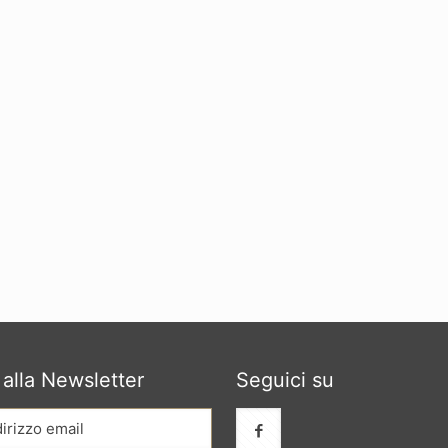
i alla Newsletter
Seguici su