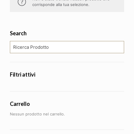
corrisponde alla tua selezione.
Search
Filtri attivi
Carrello
Nessun prodotto nel carrello.