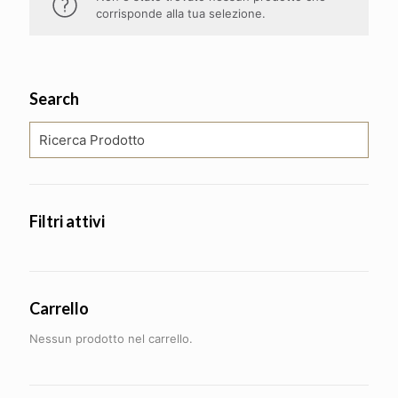
corrisponde alla tua selezione.
Search
Filtri attivi
Carrello
Nessun prodotto nel carrello.