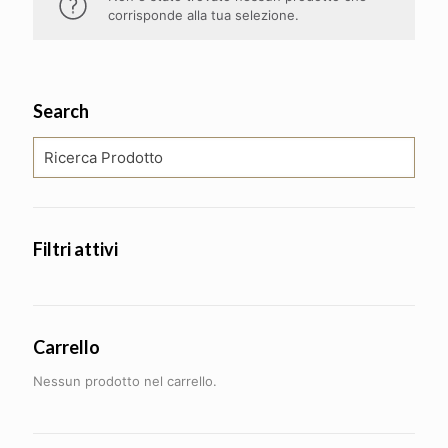
corrisponde alla tua selezione.
Search
Filtri attivi
Carrello
Nessun prodotto nel carrello.